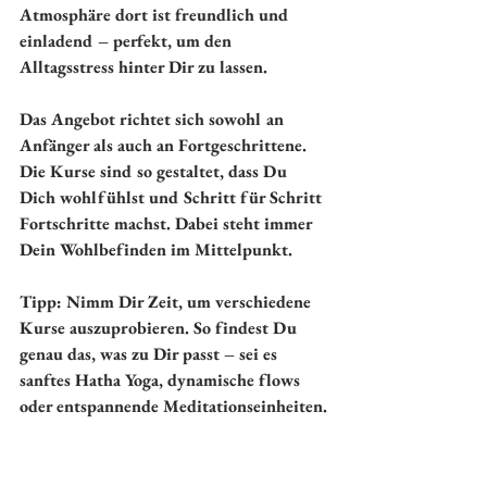
Atmosphäre dort ist freundlich und 
einladend – perfekt, um den 
Alltagsstress hinter Dir zu lassen.
Das Angebot richtet sich sowohl an 
Anfänger als auch an Fortgeschrittene. 
Die Kurse sind so gestaltet, dass Du 
Dich wohlfühlst und Schritt für Schritt 
Fortschritte machst. Dabei steht immer 
Dein Wohlbefinden im Mittelpunkt.
Tipp:
 Nimm Dir Zeit, um verschiedene 
Kurse auszuprobieren. So findest Du 
genau das, was zu Dir passt – sei es 
sanftes Hatha Yoga, dynamische flows 
oder entspannende Meditationseinheiten.