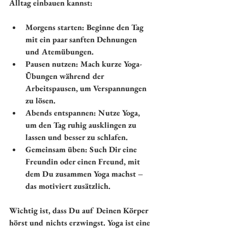
Alltag einbauen kannst:
Morgens starten:
 Beginne den Tag 
mit ein paar sanften Dehnungen 
und Atemübungen.
Pausen nutzen:
 Mach kurze Yoga-
Übungen während der 
Arbeitspausen, um Verspannungen 
zu lösen.
Abends entspannen:
 Nutze Yoga, 
um den Tag ruhig ausklingen zu 
lassen und besser zu schlafen.
Gemeinsam üben:
 Such Dir eine 
Freundin oder einen Freund, mit 
dem Du zusammen Yoga machst – 
das motiviert zusätzlich.
Wichtig ist, dass Du auf Deinen Körper 
hörst und nichts erzwingst. Yoga ist eine 