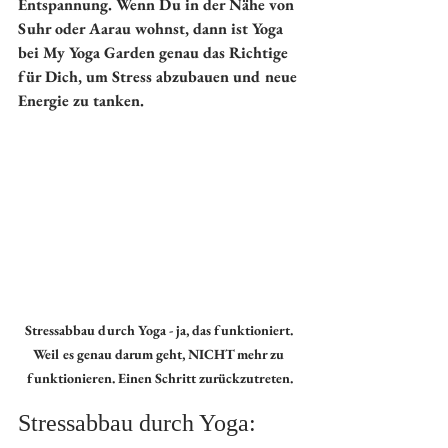
Entspannung. Wenn Du in der Nähe von 
Suhr oder Aarau wohnst, dann ist Yoga 
bei My Yoga Garden genau das Richtige 
für Dich, um Stress abzubauen und neue 
Energie zu tanken.
Stressabbau durch Yoga - ja, das funktioniert. 
Weil es genau darum geht, NICHT mehr zu 
funktionieren. Einen Schritt zurückzutreten.
Stressabbau durch Yoga: 