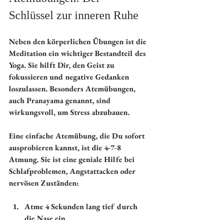
Schlüssel zur inneren Ruhe
Neben den körperlichen Übungen ist die 
Meditation ein wichtiger Bestandteil des 
Yoga. Sie hilft Dir, den Geist zu 
fokussieren und negative Gedanken 
loszulassen. Besonders Atemübungen, 
auch Pranayama genannt, sind 
wirkungsvoll, um Stress abzubauen.
Eine einfache Atemübung, die Du sofort 
ausprobieren kannst, ist die 
4-7-8 
Atmung
. Sie ist eine geniale Hilfe bei 
Schlafproblemen, Angstattacken oder 
nervösen Zuständen:
Atme 4 Sekunden lang tief durch 
die Nase ein.