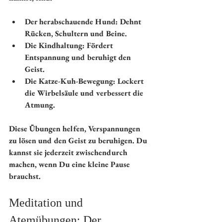
Der herabschauende Hund:
 Dehnt 
Rücken, Schultern und Beine.
Die Kindhaltung:
 Fördert 
Entspannung und beruhigt den 
Geist.
Die Katze-Kuh-Bewegung:
 Lockert 
die Wirbelsäule und verbessert die 
Atmung.
Diese Übungen helfen, Verspannungen 
zu lösen und den Geist zu beruhigen. Du 
kannst sie jederzeit zwischendurch 
machen, wenn Du eine kleine Pause 
brauchst.
Meditation und 
Atemübungen: Der 