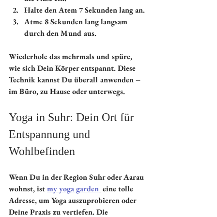
Halte den Atem 7 Sekunden lang an.
Atme 8 Sekunden lang langsam 
durch den Mund aus.
Wiederhole das mehrmals und spüre, 
wie sich Dein Körper entspannt. Diese 
Technik kannst Du überall anwenden – 
im Büro, zu Hause oder unterwegs.
Yoga in Suhr: Dein Ort für 
Entspannung und 
Wohlbefinden
Wenn Du in der Region Suhr oder Aarau 
wohnst, ist 
my yoga garden
 eine tolle 
Adresse, um Yoga auszuprobieren oder 
Deine Praxis zu vertiefen. Die 