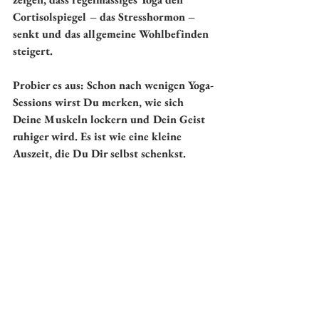
Cortisolspiegel – das Stresshormon – 
senkt und das allgemeine Wohlbefinden 
steigert.
Probier es aus:
 Schon nach wenigen Yoga-
Sessions wirst Du merken, wie sich 
Deine Muskeln lockern und Dein Geist 
ruhiger wird. Es ist wie eine kleine 
Auszeit, die Du Dir selbst schenkst.