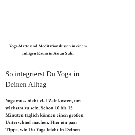
Yoga-Matte und Meditationskissen in einem 
ruhigen Raum in Aarau Suhr
So integrierst Du Yoga in 
Deinen Alltag
Yoga muss nicht viel Zeit kosten, um 
wirksam zu sein. Schon 10 bis 15 
Minuten täglich können einen großen 
Unterschied machen. Hier ein paar 
Tipps, wie Du Yoga leicht in Deinen 