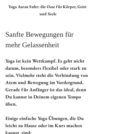
Yoga Aarau Suhr: die Oase für Körper, Geist 
und Seele
Sanfte Bewegungen für 
mehr Gelassenheit
Yoga ist kein Wettkampf. Es geht nicht 
darum, besonders flexibel oder stark zu 
sein. Vielmehr steht die Verbindung von 
Atem und Bewegung im Vordergrund. 
Gerade für Anfänger ist das ideal, denn 
Du kannst in Deinem eigenen Tempo 
üben.
Einige einfache Yoga-Übungen, die Du 
leicht zu Hause oder im Kurs machen 
kannst, sind: