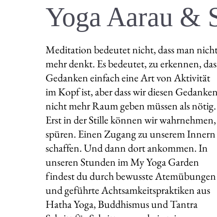
Yoga Aarau & 
Meditation bedeutet nicht, dass man nich
mehr denkt. Es bedeutet, zu erkennen, das
Gedanken einfach eine Art von Aktivität
im Kopf ist, aber dass wir diesen Gedanke
nicht mehr Raum geben müssen als nötig.
Erst in der Stille können wir wahrnehmen,
spüren. Einen Zugang zu unserem Innern
schaffen. Und dann dort ankommen. In
unseren Stunden im My Yoga Garden
findest du durch bewusste Atemübungen
und geführte Achtsamkeitspraktiken aus
Hatha Yoga, Buddhismus und Tantra