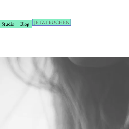
JETZT BUCHEN
Studio
Blog