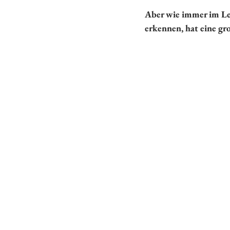
Aber wie immer im Leb
erkennen, hat eine gr