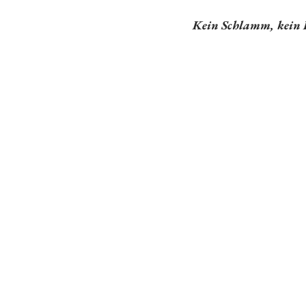
Kein Schlamm, kein Lo