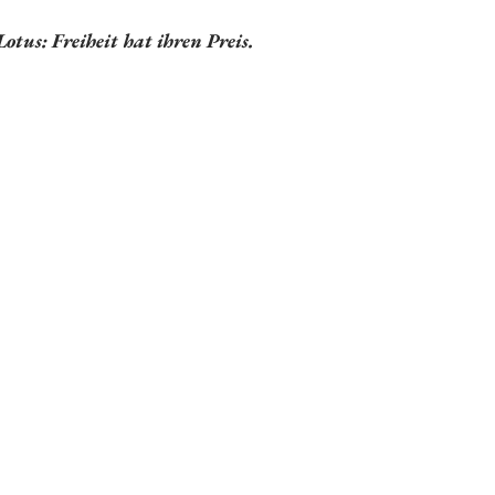
tus: Freiheit hat ihren Preis.