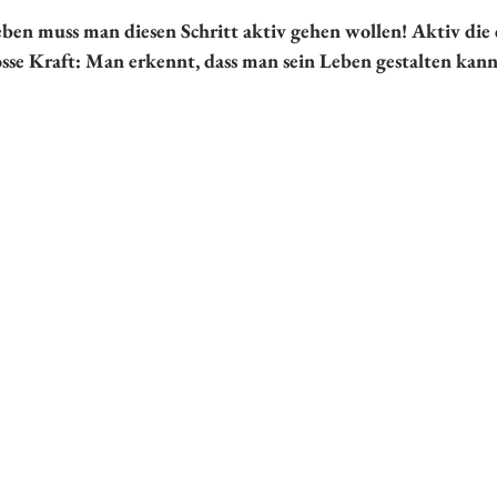
en muss man diesen Schritt aktiv gehen wollen! Aktiv die
osse Kraft: Man erkennt, dass man sein Leben gestalten kann