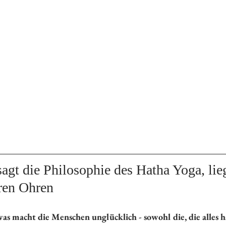
agt die Philosophie des Hatha Yoga, lieg
ren Ohren 
as macht die Menschen unglücklich - sowohl die, die alles h