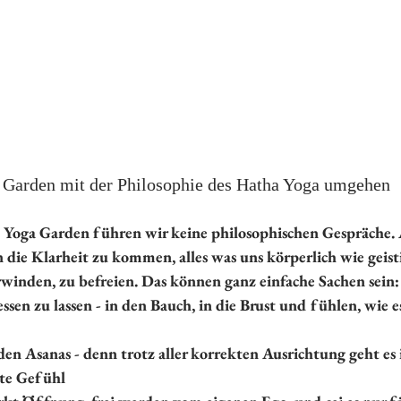
 Garden mit der Philosophie des Hatha Yoga umgehen
 Yoga Garden führen wir keine philosophischen Gespräche. 
n die Klarheit zu kommen, alles was uns körperlich wie geist
winden, zu befreien. Das können ganz einfache Sachen sein:
essen zu lassen - in den Bauch, in die Brust und fühlen, wie e
den Asanas - denn trotz aller korrekten Ausrichtung geht e
hte Gefühl