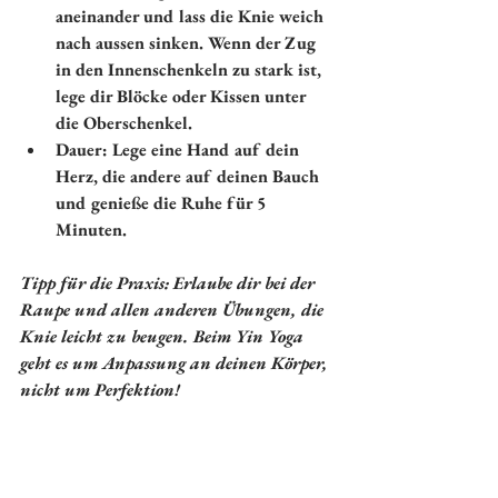
aneinander und lass die Knie weich 
nach aussen sinken. Wenn der Zug 
in den Innenschenkeln zu stark ist, 
lege dir Blöcke oder Kissen unter 
die Oberschenkel.
Dauer:
 Lege eine Hand auf dein 
Herz, die andere auf deinen Bauch 
und genieße die Ruhe für 5 
Minuten.
Tipp für die Praxis: Erlaube dir bei der 
Raupe und allen anderen Übungen, die 
Knie leicht zu beugen. Beim Yin Yoga 
geht es um Anpassung an deinen Körper, 
nicht um Perfektion!