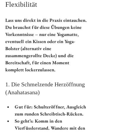
Flexibilität
Lass uns direkt in die Praxis eintauchen. 
Du brauchst für diese Übungen keine 
Vorkenntnisse – nur eine Yogamatte, 
eventuell ein Kissen oder ein Yoga-
Bolster (alternativ eine 
zusammengerollte Decke) und die 
Bereitschaft, für einen Moment 
komplett lockerzulassen.
1. Die Schmelzende Herzöffnung 
(Anahatasana)
Gut für:
 Schulteröffner, Ausgleich 
zum runden Schreibtisch-Rücken.
So geht’s:
 Komm in den 
Vierfüsslerstand. Wandere mit den 