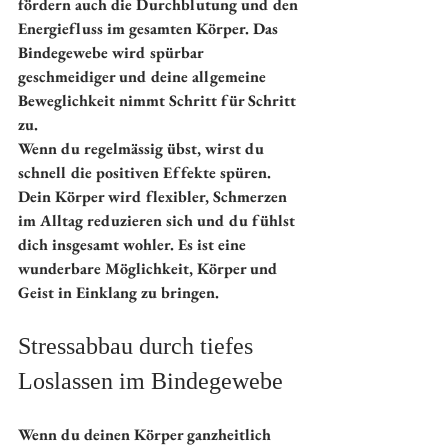
fördern auch die Durchblutung und den 
Energiefluss im gesamten Körper. Das 
Bindegewebe wird spürbar 
geschmeidiger und deine allgemeine 
Beweglichkeit nimmt Schritt für Schritt 
zu.
Wenn du regelmässig übst, wirst du 
schnell die positiven Effekte spüren. 
Dein Körper wird flexibler, Schmerzen 
im Alltag reduzieren sich und du fühlst 
dich insgesamt wohler. Es ist eine 
wunderbare Möglichkeit, Körper und 
Geist in Einklang zu bringen.
Stressabbau durch tiefes 
Loslassen im Bindegewebe
Wenn du deinen Körper ganzheitlich 