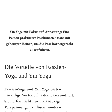
Yin Yoga mit Fokus auf Anpassung: Eine 
Person praktiziert Paschimottanasana mit 
gebeugten Beinen, um die Pose körpergerecht 
auszuführen.
Die Vorteile von Faszien-
Yoga und Yin Yoga
Faszien-Yoga und Yin Yoga bieten 
unzählige Vorteile für deine Gesundheit. 
Sie helfen nicht nur, hartnäckige 
Verspannungen zu lösen, sondern 