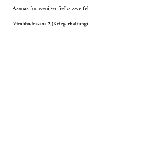
Asanas für weniger Selbstzweifel
Virabhadrasana 2 (Kriegerhaltung)