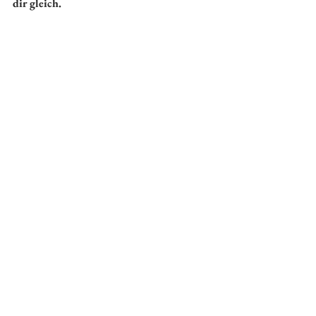
dir gleich.