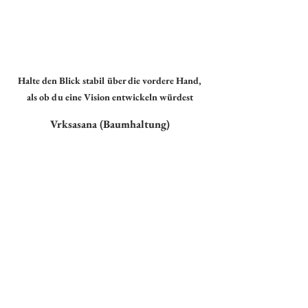
Halte den Blick stabil über die vordere Hand, 
als ob du eine Vision entwickeln würdest
Vrksasana (Baumhaltung)