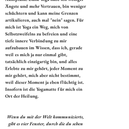
Ängste und mehr Vertrauen, bin weniger 
schüchtern und kann meine Grenzen 
artikulieren, auch mal "nein" sagen. Für 
mich ist Yoga ein Weg, mich von 
Selbstzweifelns zu befreien und eine 
tiefe innere Verbindung zu mir 
aufzubauen im Wissen, dass ich, gerade 
weil es mich ja nur einmal gibt, 
tatsächlich einzigartig bin, und alles 
Erlebte zu mir gehört, jeder Moment zu 
mir gehört, mich aber nicht bestimmt, 
weil dieser Moment ja eben flüchtig ist.
Insofern ist die Yogamatte für mich ein 
Ort der Heilung. 
Wenn du mit der Welt kommunizierts, 
gibt es vier Fenster, durch die du sehen 