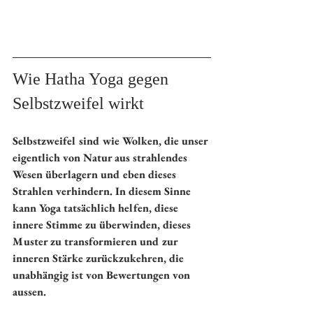
Wie Hatha Yoga gegen 
Selbstzweifel wirkt
Selbstzweifel sind wie Wolken, die unser 
eigentlich von Natur aus strahlendes 
Wesen überlagern und eben dieses 
Strahlen verhindern. In diesem Sinne 
kann Yoga tatsächlich helfen, diese 
innere Stimme zu überwinden, dieses 
Muster zu transformieren und zur 
inneren Stärke zurückzukehren, die 
unabhängig ist von Bewertungen von 
aussen.