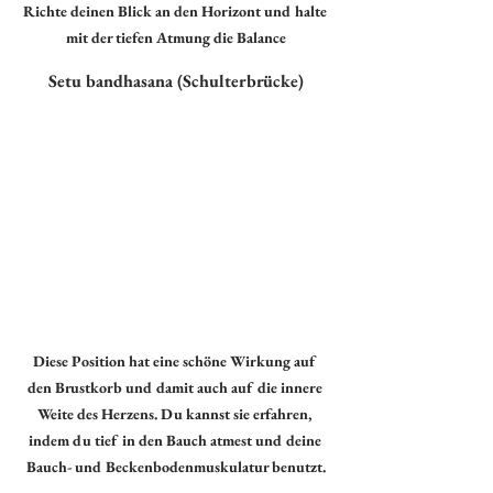
Richte deinen Blick an den Horizont und halte 
mit der tiefen Atmung die Balance
Setu bandhasana (Schulterbrücke)
Diese Position hat eine schöne Wirkung auf 
den Brustkorb und damit auch auf die innere 
Weite des Herzens. Du kannst sie erfahren, 
indem du tief in den Bauch atmest und deine 
Bauch- und Beckenbodenmuskulatur benutzt.