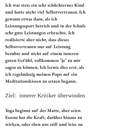
Ich war stets ein sehr schüchternes Kind 
und hatte nicht viel Selbstvertrauen. Ich 
gewann etwas dazu, als ich 
Leistungssport betrieb und in der Schule 
sehr gute Leistungen erbrachte. Ich 
realisierte aber nicht, dass dieses 
Selbstvertrauen nur auf Leistung 
beruhte und nicht auf einem inneren 
guten Gefühl, vollkommen "ja" zu mir 
sagen zu können. Ich lernte dies erst, als 
ich regelmässig meinen Popo auf ein 
Meditationskissen zu setzen begann.
Ziel:  innerer Kritiker überwinden
Yoga beginnt auf der Matte, aber seien 
Essenz hat die Kraft, darüber hinaus zu 
wirken, oder eben uns still und leise zu 