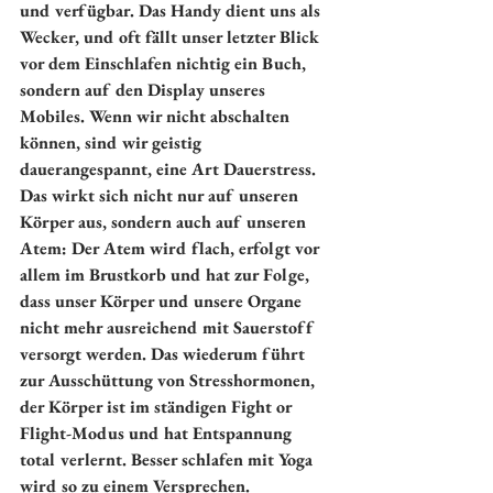
und verfügbar. Das Handy dient uns als 
Wecker, und oft fällt unser letzter Blick 
vor dem Einschlafen nichtig ein Buch, 
sondern auf den Display unseres 
Mobiles. Wenn wir nicht abschalten 
können, sind wir geistig 
dauerangespannt, eine Art Dauerstress. 
Das wirkt sich nicht nur auf unseren 
Körper aus, sondern auch auf unseren 
Atem: Der Atem wird flach, erfolgt vor 
allem im Brustkorb und hat zur Folge, 
dass unser Körper und unsere Organe 
nicht mehr ausreichend mit Sauerstoff 
versorgt werden. Das wiederum führt 
zur Ausschüttung von Stresshormonen, 
der Körper ist im ständigen Fight or 
Flight-Modus und hat Entspannung 
total verlernt. Besser schlafen mit Yoga 
wird so zu einem Versprechen.