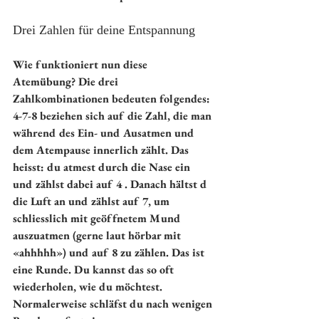
Drei Zahlen für deine Entspannung
Wie funktioniert nun diese 
Atemübung? Die drei 
Zahlkombinationen bedeuten folgendes:
4-7-8 beziehen sich auf die Zahl, die man 
während des Ein- und Ausatmen und 
dem Atempause innerlich zählt. Das 
heisst: du atmest durch die Nase ein 
und zählst dabei auf 4 . Danach hältst d 
die Luft an und zählst auf 7, um 
schliesslich mit geöffnetem Mund 
auszuatmen (gerne laut hörbar mit 
«ahhhhh») und auf 8 zu zählen. Das ist 
eine Runde. Du kannst das so oft 
wiederholen, wie du möchtest. 
Normalerweise schläfst du nach wenigen 