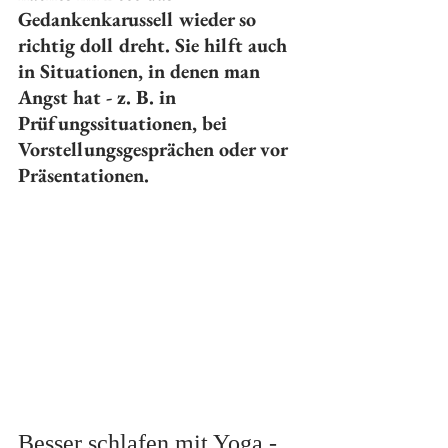
Gedankenkarussell wieder so 
richtig doll dreht. Sie hilft auch 
in Situationen, in denen man 
Angst hat - z. B. in 
Prüfungssituationen, bei 
Vorstellungsgesprächen oder vor 
Präsentationen.
Besser schlafen mit Yoga - 