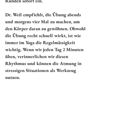
Runden sofort ein.
Dr. Weil empfiehlt, die Übung abends 
und morgens vier Mal zu machen, um 
den Körper daran zu gewöhnen. Obwohl 
die Übung recht schnell wirkt, ist wie 
immer im Yoga die Regelmässigkeit 
wichtig. Wenn wir jeden Tag 2 Minuten 
üben, verinnerlichen wir diesen 
Rhythmus und können die Atmung in 
stressigen Situationen als Werkzeug 
nutzen.